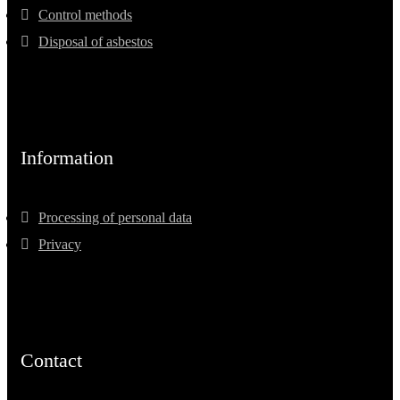
Control methods
Disposal of asbestos
Information
Processing of personal data
Privacy
Contact